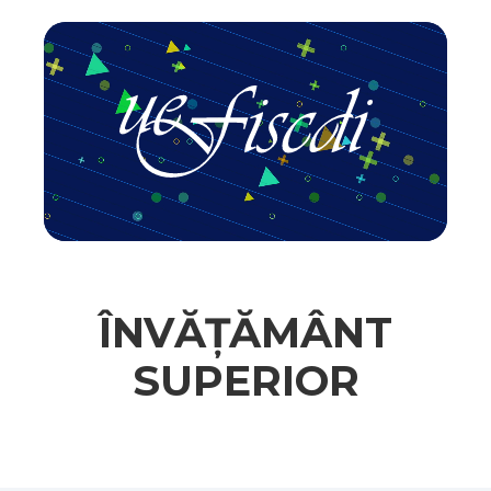
ÎNVĂȚĂMÂNT
SUPERIOR