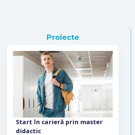
Proiecte
Start în carieră prin master
didactic